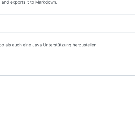
e and exports it to Markdown.
p als auch eine Java Unterstützung herzustellen.